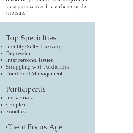
viaje para convertirte en lo mejor de
ti mismo”.
Top Specialties
Identity/Self-Discovery
Depression
Interpersonal Issues
Struggling with Addictions
Emotional Management
Participants
Individuals
Couples
Families
Client Focus Age