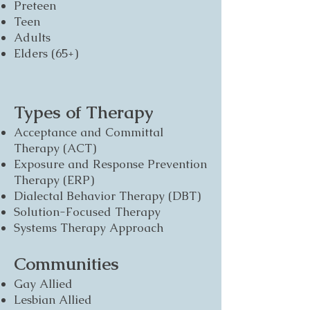
Preteen
Teen
Adults
Elders (65+)
Types of Therapy
Acceptance and Committal
Therapy (ACT)
Exposure and Response Prevention
Therapy (ERP)
Dialectal Behavior Therapy (DBT)
Solution-Focused Therapy
Systems Therapy Approach
Communities
Gay Allied
Lesbian Allied