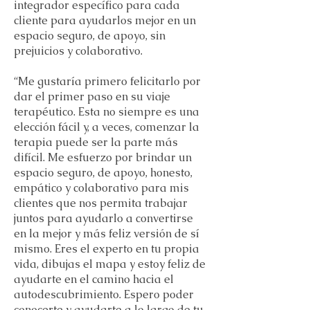
integrador específico para cada
cliente para ayudarlos mejor en un
espacio seguro, de apoyo, sin
prejuicios y colaborativo.
“Me gustaría primero felicitarlo por
dar el primer paso en su viaje
terapéutico. Esta no siempre es una
elección fácil y, a veces, comenzar la
terapia puede ser la parte más
difícil. Me esfuerzo por brindar un
espacio seguro, de apoyo, honesto,
empático y colaborativo para mis
clientes que nos permita trabajar
juntos para ayudarlo a convertirse
en la mejor y más feliz versión de sí
mismo. Eres el experto en tu propia
vida, dibujas el mapa y estoy feliz de
ayudarte en el camino hacia el
autodescubrimiento. Espero poder
conocerte y ayudarte a lo largo de tu