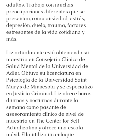
adultos. Trabaja con muchas
preocupaciones diferentes que se
presentan, como ansiedad, estrés,
depresión, duelo, trauma, factores
estresantes de la vida cotidiana y
más.
Liz actualmente está obteniendo su
maestría en Consejería Clínica de
Salud Mental de la Universidad de
Adler. Obtuvo su licenciatura en
Psicología de la Universidad Saint
Mary's de Minnesota y se especializó
en Justicia Criminal. Liz ofrece horas
diurnas y nocturnas durante la
semana como pasante de
asesoramiento clínico de nivel de
maestría en The Center for Self-
Actualization y ofrece una escala
móvil. Ella utiliza un enfoque