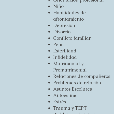
Niño
Habilidades de
afrontamiento
Depresión
Divorcio
Conflicto familiar
Pena
Esterilidad
Infidelidad
Matrimonial y
Prematrimonial
Relaciones de compañeros
Problemas de relación
Asuntos Escolares
Autoestima
Estrés
Trauma y TEPT