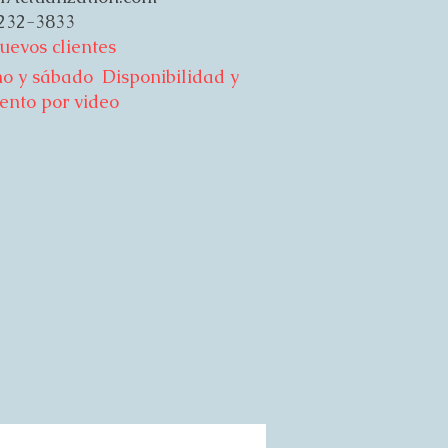
232-3833
uevos clientes
no y sábado
Disponibilidad y
ento por video