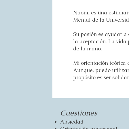
Naomi es una estudian
Mental de la Universid
Su pasión es ayudar a 
la aceptación. La vida
de la mano.
Mi orientación teórica
Aunque, puedo utilizar
propósito es ser solida
Cuestiones
Ansiedad
Orientación profesional