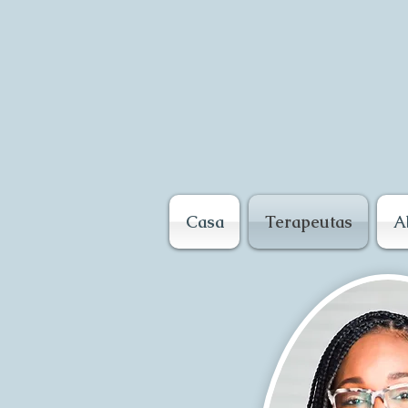
Casa
Terapeutas
A