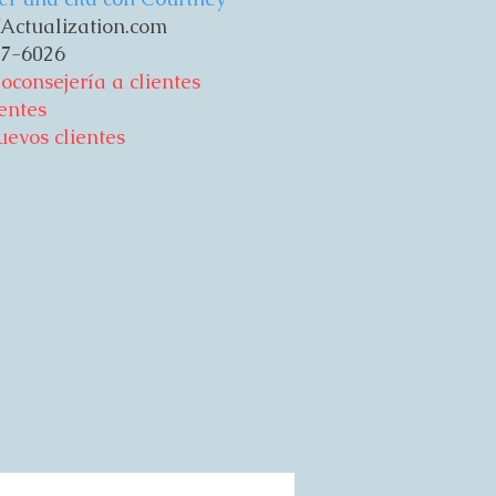
Actualization.com
7-6026
consejería a clientes
entes
evos clientes