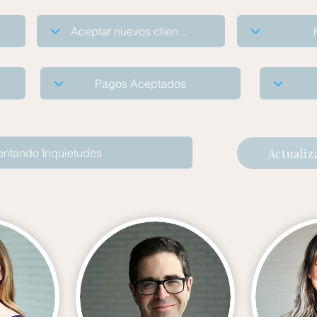
Actualiz