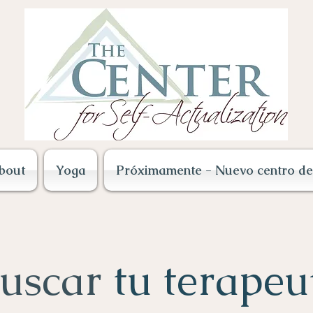
bout
Yoga
Próximamente - Nuevo centro de 
uscar
tu terapeu